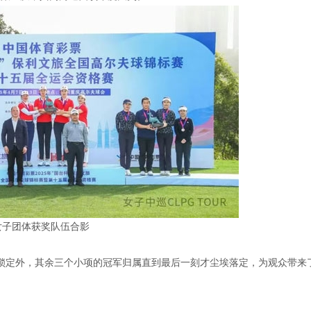
女子团体获奖队伍合影
锁定外，其余三个小项的冠军归属直到最后一刻才尘埃落定，为观众带来