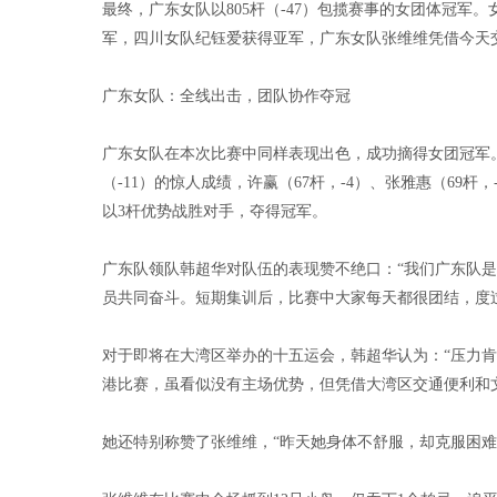
最终，广东女队以805杆（-47）包揽赛事的女团体冠军。
军，四川女队纪钰爱获得亚军，广东女队张维维凭借今天交
广东女队：全线出击，团队协作夺冠
广东女队在本次比赛中同样表现出色，成功摘得女团冠军
（-11）的惊人成绩，许赢（67杆，-4）、张雅惠（69杆
以3杆优势战胜对手，夺得冠军。
广东队领队韩超华对队伍的表现赞不绝口：“我们广东队
员共同奋斗。短期集训后，比赛中大家每天都很团结，度
对于即将在大湾区举办的十五运会，韩超华认为：“压力
港比赛，虽看似没有主场优势，但凭借大湾区交通便利和
她还特别称赞了张维维，“昨天她身体不舒服，却克服困难打