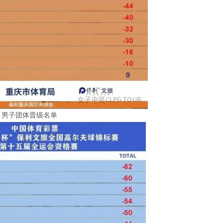
男子团体晋级名单