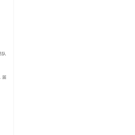
男队
，届