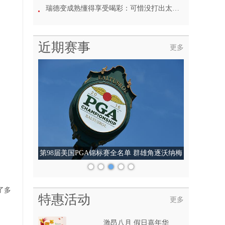
瑞德变成熟懂得享受喝彩：可惜没打出太多精彩球
近期赛事
更多
第98届美国PGA锦标赛全名单 群雄角逐沃纳梅
克杯
了多
特惠活动
更多
激昂八月 假日嘉年华