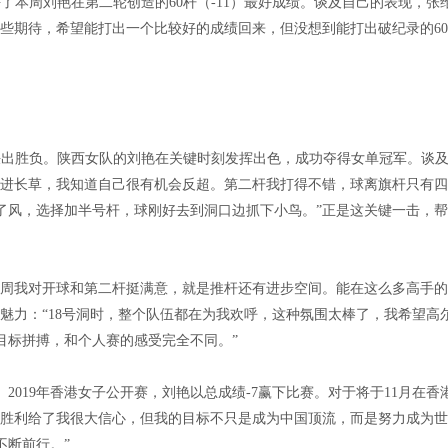
了本周刘艳在第二轮创造的60杆（-11）最好成绩。谈及自己的表现，张
是有些期待，希望能打出一个比较好的成绩回来，但没想到能打出破纪录的60
决出胜负。陕西女队的刘艳在关键时刻发挥出色，成功夺得女单冠军。谈
球进长草，我知道自己很有机会反超。第二杆我打得不错，球离旗杆只有四
了风，选择加半号杆，球刚好去到洞口边抓下小鸟。”正是这关键一击，
这周我对开球和第二杆挺满意，就是推杆还有进步空间。能在这么多高手
魅力：“18号洞时，整个队伍都在为我欢呼，这种氛围太棒了，我希望高
目标拼搏，和个人赛的感受完全不同。”
019年香港女子公开赛，刘艳以总成绩-7赢下比赛。对于将于11月在香
场胜利给了我很大信心，但我的目标不只是成为中国顶流，而是努力成为
不断前行。”