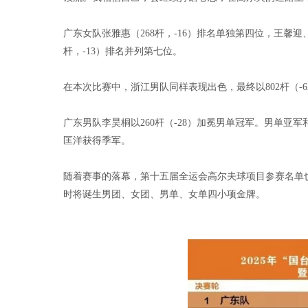
广东女队张雅惠（268杆，-16）排名单独第四位，王馨迎
杆，-13）排名并列第七位。
在本次比赛中，浙江男队同样表现出色，最终以802杆（-
广东男队李昊桐以260杆（-28）加冕男单冠军。男单
匡洋获得季军。
随着赛事的落幕，第十五届全运会高尔夫球项目参赛名单也同步
时将诞生男团、女团、男单、女单四小项金牌。