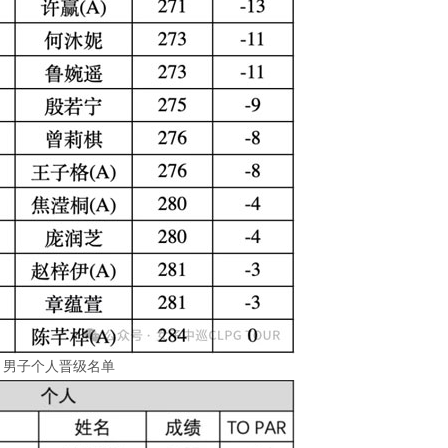
男子个人晋级名单