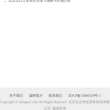
武汉汉口江景高尔夫练习场春节封场公告
关于我们
诚聘英才
联系我们
京ICP备13040329号-1
Copyright © shougolf.com All Rights Reserved. 北京永正华生商务科技有限
公司 版权所有