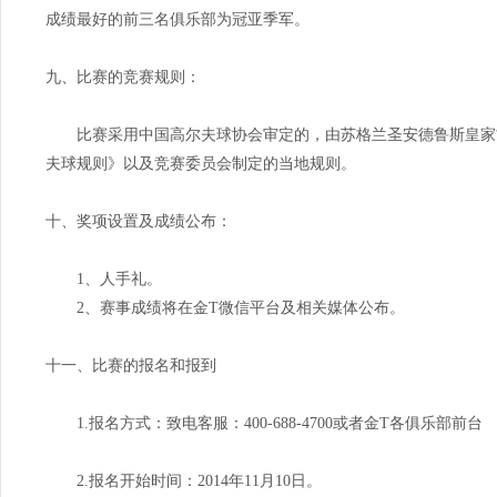
成绩最好的前三名俱乐部为冠亚季军。
九、比赛的竞赛规则：
比赛采用中国高尔夫球协会审定的，由苏格兰圣安德鲁斯皇家古老
夫球规则》以及竞赛委员会制定的当地规则。
十、奖项设置及成绩公布：
1、人手礼。
2、赛事成绩将在金T微信平台及相关媒体公布。
十一、比赛的报名和报到
1.报名方式：致电客服：400-688-4700或者金T各俱乐部前台
2.报名开始时间：2014年11月10日。