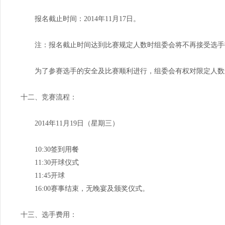
报名截止时间：2014年11月17日。
注：报名截止时间达到比赛规定人数时组委会将不再接受选手
为了参赛选手的安全及比赛顺利进行，组委会有权对限定人数
十二、竞赛流程：
2014年11月19日（星期三）
10:30签到用餐
11:30开球仪式
11:45开球
16:00赛事结束，无晚宴及颁奖仪式。
十三、选手费用：