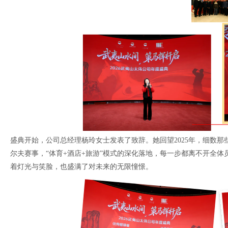
盛典开始，公司总经理杨玲女士发表了致辞。她回望2025年，细数那
尔夫赛事，“体育+酒店+旅游”模式的深化落地，每一步都离不开全
着灯光与笑脸，也盛满了对未来的无限憧憬。