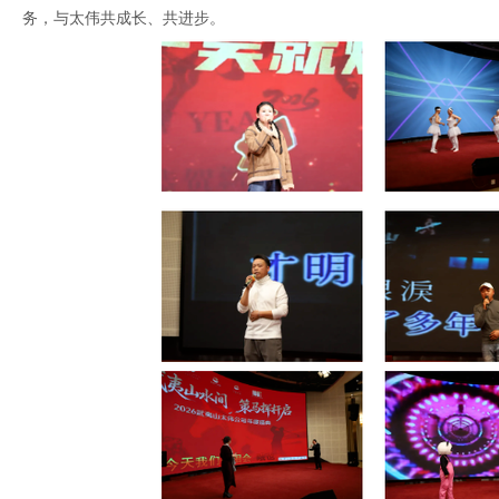
务，与太伟共成长、共进步。